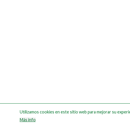
Utilizamos cookies en este sitio web para mejorar su experie
Más info