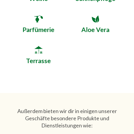
Parfümerie
Aloe Vera
Terrasse
Außerdem bieten wir dir in einigen unserer
Geschäfte besondere Produkte und
Dienstleistungen wie: