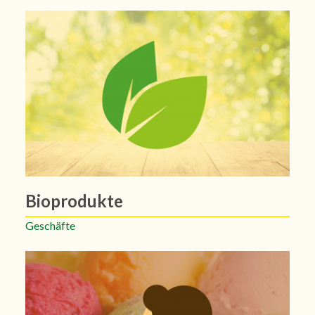
Bioprodukte
Geschäfte