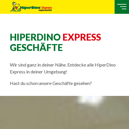
HIPERDINO
EXPRESS
GESCHÄFTE
Wir sind ganz in deiner Nähe. Entdecke alle HiperDino
Express in deiner Umgebung!
Hast du schon unsere Geschäfte gesehen?
Bild