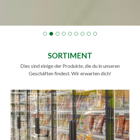
SORTIMENT
Dies sind einige der Produkte, die du in unseren
Geschäften findest. Wir erwarten dich!