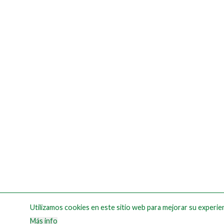
Utilizamos cookies en este sitio web para mejorar su experien
Más info