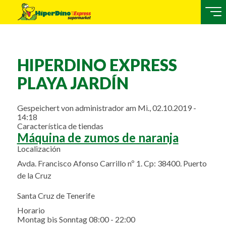
HIPERDINO EXPRESS
PLAYA JARDÍN
Gespeichert von
administrador
am
Mi., 02.10.2019 -
14:18
Característica de tiendas
Máquina de zumos de naranja
Localización
Avda. Francisco Afonso Carrillo nº 1. Cp: 38400. Puerto
de la Cruz
Santa Cruz de Tenerife
Horario
Montag bis Sonntag 08:00 - 22:00