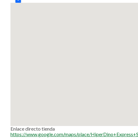
Enlace directo tienda
https://www.google.com/maps/place/HiperDino+Expre