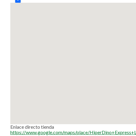
Enlace directo tienda
https://www.google.com/maps/place/HiperDino+Expres