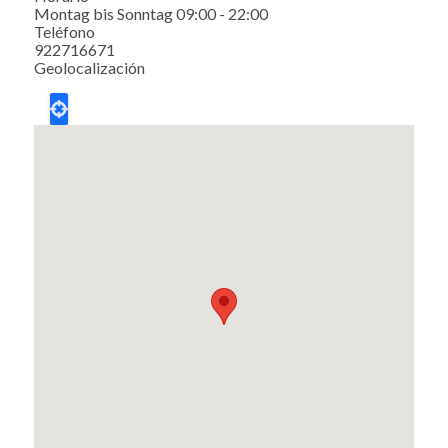
Montag bis Sonntag 09:00 - 22:00
Teléfono
922716671
Geolocalización