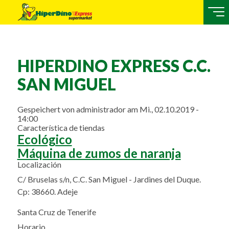
HIPERDINO EXPRESS C.C.
SAN MIGUEL
Gespeichert von
administrador
am
Mi., 02.10.2019 -
14:00
Característica de tiendas
Ecológico
Máquina de zumos de naranja
Localización
C/ Bruselas s/n, C.C. San Miguel - Jardines del Duque.
Cp: 38660. Adeje
Santa Cruz de Tenerife
Horario