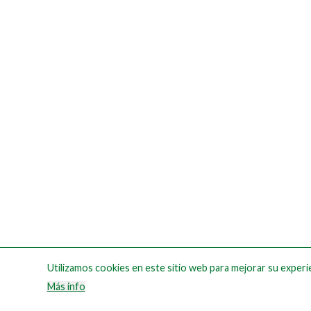
Utilizamos cookies en este sitio web para mejorar su experie
Más info