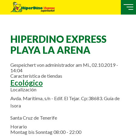
HIPERDINO EXPRESS
PLAYA LA ARENA
Gespeichert von
administrador
am
Mi., 02.10.2019 -
14:04
Característica de tiendas
Ecológico
Localización
Avda. Marítima, s/n - Edif. El Tejar. Cp:38683. Guía de
Isora
Santa Cruz de Tenerife
Horario
Montag bis Sonntag 08:00 - 22:00