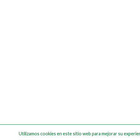
Utilizamos cookies en este sitio web para mejorar su experien