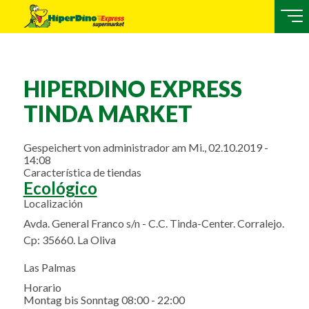
HIPERDINO EXPRESS
TINDA MARKET
Gespeichert von
administrador
am
Mi., 02.10.2019 -
14:08
Característica de tiendas
Ecológico
Localización
Avda. General Franco s/n - C.C. Tinda-Center. Corralejo.
Cp: 35660. La Oliva
Las Palmas
Horario
Montag bis Sonntag 08:00 - 22:00