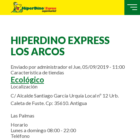
HIPERDINO EXPRESS
LOS ARCOS
Enviado por
administrador
el
Jue, 05/09/2019 - 11:00
Característica de tiendas
Ecológico
Localización
C/ Alcalde Santiago García Urquía Local nº 12 Urb.
Caleta de Fuste. Cp: 35610. Antigua
Las Palmas
Horario
Lunes a domingo 08:00 - 22:00
Teléfono