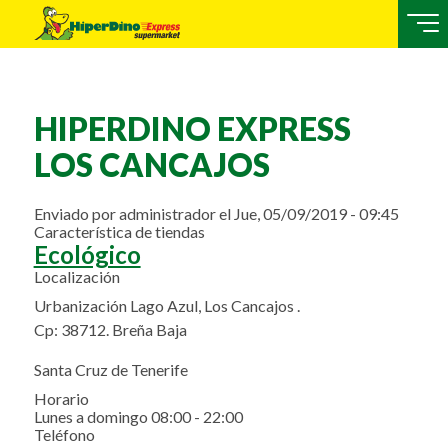
HIPERDINO EXPRESS
LOS CANCAJOS
Enviado por
administrador
el
Jue, 05/09/2019 - 09:45
Característica de tiendas
Ecológico
Localización
Urbanización Lago Azul, Los Cancajos .
Cp: 38712. Breña Baja
Santa Cruz de Tenerife
Horario
Lunes a domingo 08:00 - 22:00
Teléfono