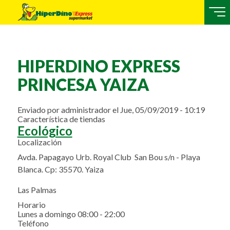
HIPERDINO EXPRESS
PRINCESA YAIZA
Enviado por
administrador
el
Jue, 05/09/2019 - 10:19
Característica de tiendas
Ecológico
Localización
Avda. Papagayo Urb. Royal Club San Bou s/n - Playa
Blanca. Cp: 35570. Yaiza
Las Palmas
Horario
Lunes a domingo 08:00 - 22:00
Teléfono