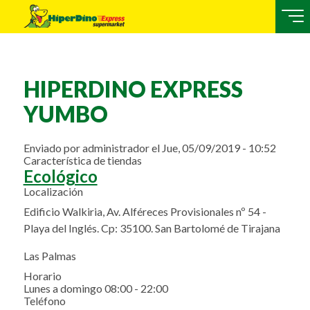
HIPERDINO EXPRESS
YUMBO
Enviado por
administrador
el
Jue, 05/09/2019 - 10:52
Característica de tiendas
Ecológico
Localización
Edificio Walkiria, Av. Alféreces Provisionales nº 54 -
Playa del Inglés. Cp: 35100. San Bartolomé de Tirajana
Las Palmas
Horario
Lunes a domingo 08:00 - 22:00
Teléfono