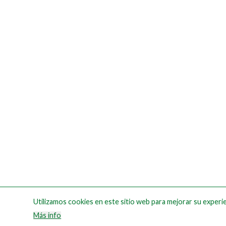
Utilizamos cookies en este sitio web para mejorar su experie
Más info