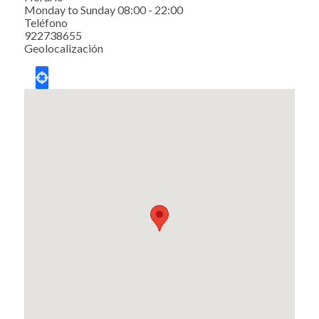
Monday to Sunday 08:00 - 22:00
Teléfono
922738655
Geolocalización