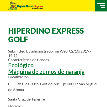
HIPERDINO EXPRESS
GOLF
Submitted by
administrador
on
Wed, 02/10/2019 -
14:11
Característica de tiendas
Ecológico
Máquina de zumos de naranja
Localización
C.C. San Blas - Urb. Golf del Sur. Cp: 38009. San Miguel
de Abona
Santa Cruz de Tenerife
Horario