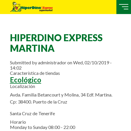
HIPERDINO EXPRESS
MARTINA
Submitted by
administrador
on
Wed, 02/10/2019 -
14:02
Característica de tiendas
Ecológico
Localización
Avda. Familia Betancourt y Molina, 34 Edf. Martina.
Cp: 38400. Puerto de la Cruz
Santa Cruz de Tenerife
Horario
Monday to Sunday 08:00 - 22:00