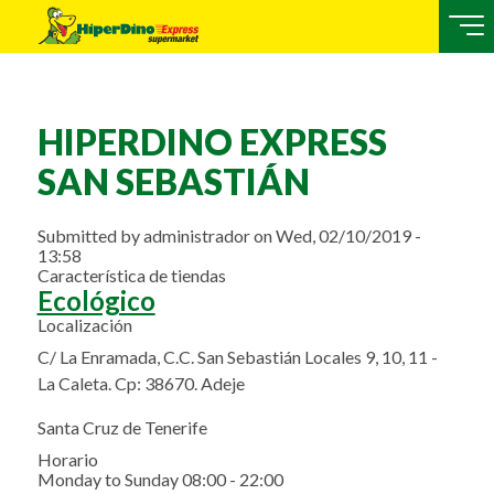
HIPERDINO EXPRESS
SAN SEBASTIÁN
Submitted by
administrador
on
Wed, 02/10/2019 -
13:58
Característica de tiendas
Ecológico
Localización
C/ La Enramada, C.C. San Sebastián Locales 9, 10, 11 -
La Caleta. Cp: 38670. Adeje
Santa Cruz de Tenerife
Horario
Monday to Sunday 08:00 - 22:00