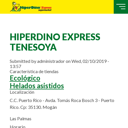
HIPERDINO EXPRESS
TENESOYA
Submitted by
administrador
on
Wed, 02/10/2019 -
13:57
Característica de tiendas
Ecológico
Helados asistidos
Localización
C.C. Puerto Rico - Avda. Tomás Roca Bosch 3 - Puerto
Rico. Cp: 35130. Mogán
Las Palmas
Horario