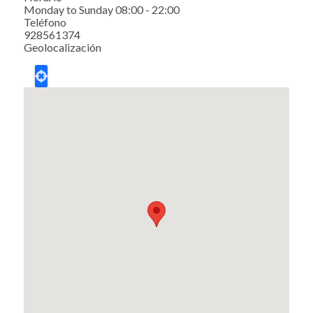
Monday to Sunday 08:00 - 22:00
Teléfono
928561374
Geolocalización